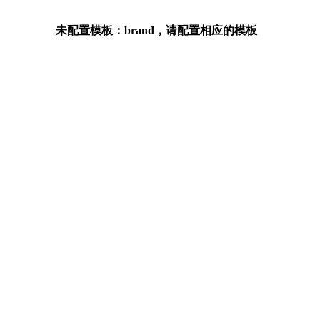
未配置模板：brand，请配置相应的模板