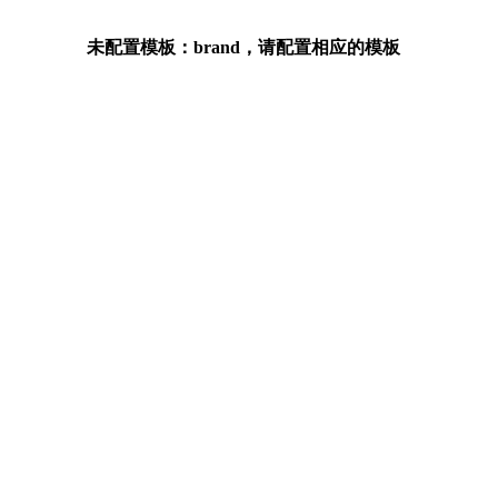
未配置模板：brand，请配置相应的模板