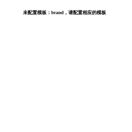
未配置模板：brand，请配置相应的模板