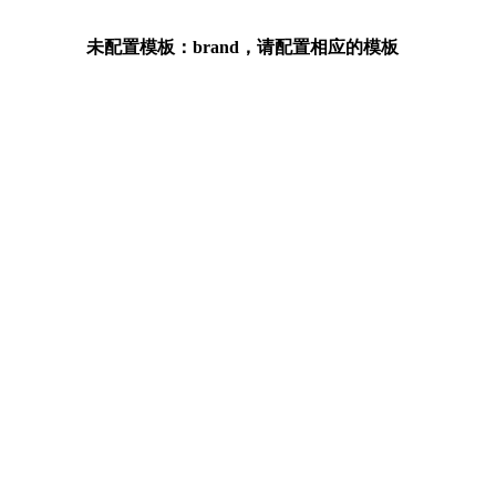
未配置模板：brand，请配置相应的模板