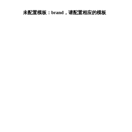
未配置模板：brand，请配置相应的模板