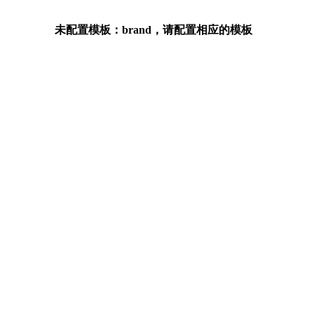
未配置模板：brand，请配置相应的模板