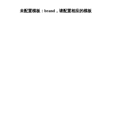
未配置模板：brand，请配置相应的模板